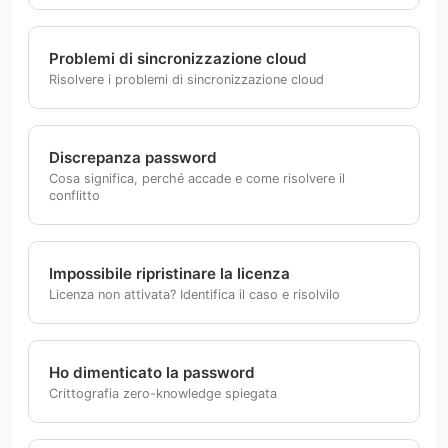
Problemi di sincronizzazione cloud
Risolvere i problemi di sincronizzazione cloud
Discrepanza password
Cosa significa, perché accade e come risolvere il
conflitto
Impossibile ripristinare la licenza
Licenza non attivata? Identifica il caso e risolvilo
Ho dimenticato la password
Crittografia zero-knowledge spiegata