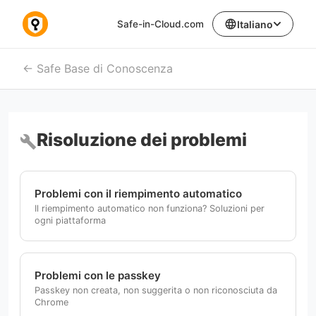
language
Safe-in-Cloud.com
Italiano
Safe Base di Conoscenza
Risoluzione dei problemi
build
Problemi con il riempimento automatico
Il riempimento automatico non funziona? Soluzioni per
ogni piattaforma
Problemi con le passkey
Passkey non creata, non suggerita o non riconosciuta da
Chrome