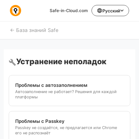
language
Safe-in-Cloud.com
Русский
База знаний Safe
Устранение неполадок
build
Проблемы с автозаполнением
Автозаполнение не работает? Решения для каждой
платформы
Проблемы с Passkey
Passkey не создаётся, не предлагается или Chrome
его не распознаёт