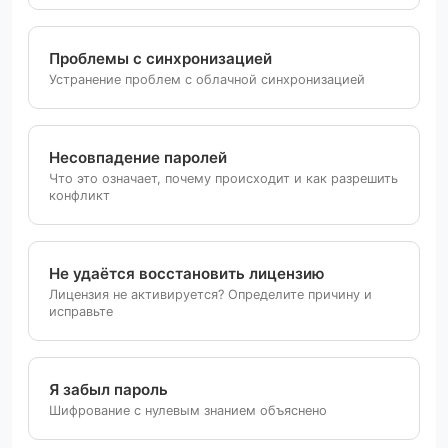
Проблемы с синхронизацией
Устранение проблем с облачной синхронизацией
Несовпадение паролей
Что это означает, почему происходит и как разрешить
конфликт
Не удаётся восстановить лицензию
Лицензия не активируется? Определите причину и
исправьте
Я забыл пароль
Шифрование с нулевым знанием объяснено