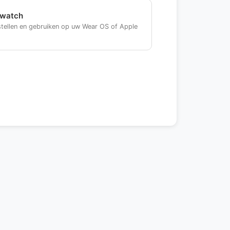
watch
stellen en gebruiken op uw Wear OS of Apple