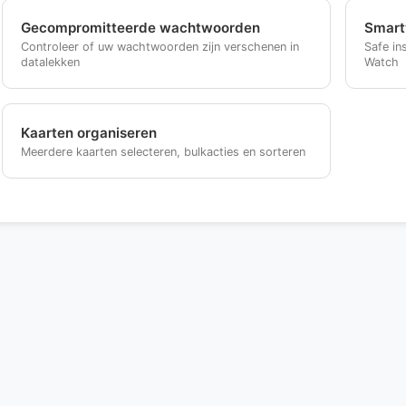
Gecompromitteerde wachtwoorden
Smart
Controleer of uw wachtwoorden zijn verschenen in
Safe in
datalekken
Watch
Kaarten organiseren
Meerdere kaarten selecteren, bulkacties en sorteren